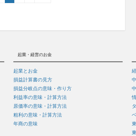
起業・経営のお金
起業とお金
損益計算書の見方
損益分岐点の意味・作り方
利益率の意味・計算方法
原価率の意味・計算方法
粗利の意味・計算方法
年商の意味