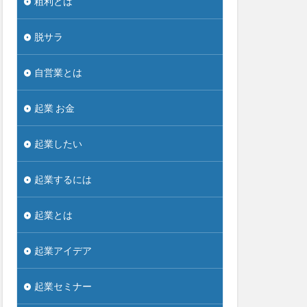
粗利とは
脱サラ
自営業とは
起業 お金
起業したい
起業するには
起業とは
起業アイデア
起業セミナー