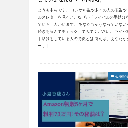
どうも中村です。 コンサル生や多くの人の広告や
ルスレターを見ると、なぜか「ライバルの手助け
ている」人がいます。 あなたもそうなっていない
続きを読んでチェックしてみてください。 ライバ
手助けをしている人の特徴とは 例えば、あなたが
ー […]
会員様の