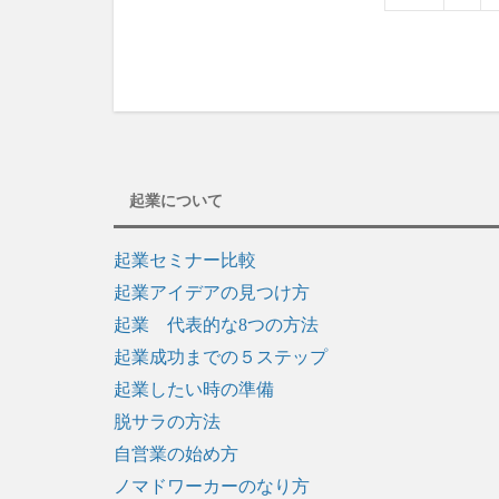
起業について
起業セミナー比較
起業アイデアの見つけ方
起業 代表的な8つの方法
起業成功までの５ステップ
起業したい時の準備
脱サラの方法
自営業の始め方
ノマドワーカーのなり方