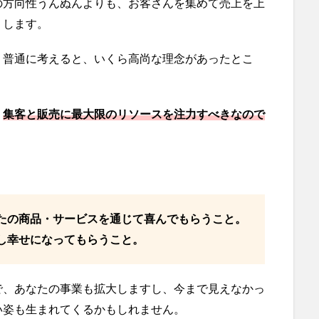
の方向性うんぬんよりも、お客さんを集めて売上を上
りします。
、普通に考えると、いくら高尚な理念があったとこ
、
集客と販売に最大限のリソースを注力すべきなので
たの商品・サービスを通じて喜んでもらうこと。
し幸せになってもらうこと。
で、あなたの事業も拡大しますし、今まで見えなかっ
い姿も生まれてくるかもしれません。