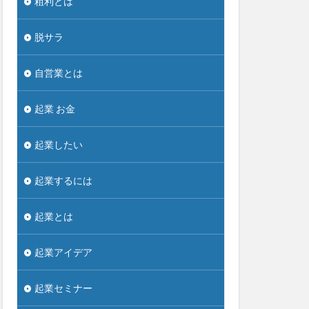
粗利とは
脱サラ
自営業とは
起業 お金
起業したい
起業するには
起業とは
起業アイデア
起業セミナー