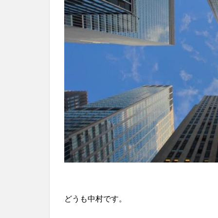
どうも中村です。