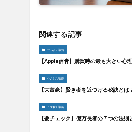
関連する記事
ビジネス講義
【Apple信者】購買時の最も大きい心
ビジネス講義
【大富豪】賢き者を近づける秘訣とは
ビジネス講義
【要チェック】億万長者の７つの法則