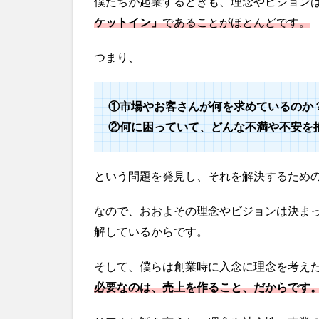
僕たちが起業するときも、理念やビジョン
ケットイン」
であることがほとんどです。
つまり、
①市場やお客さんが何を求めているのか
②何に困っていて、どんな不満や不安を
という問題を発見し、それを解決するため
なので、おおよその理念やビジョンは決ま
解しているからです。
そして、僕らは創業時に入念に理念を考え
必要なのは、売上を作ること、だからです