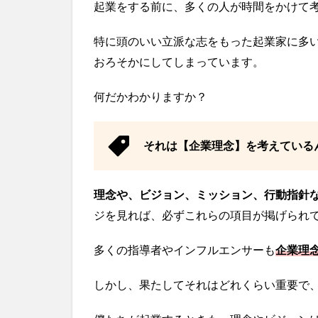
起業をする前に、多くの人が時間をかけて
特に頭のいい立派な志をもった起業家に多
おろそかにしてしまっています。
何だかわかりますか？
それは【企業理念】を考えている
理念や、ビジョン、ミッション、行動指針
ジを見れば、必ずこれらの項目が掲げられ
多くの指導者やインフルエンサーも
企業理
しかし、果たしてそれはどれくらい重要で