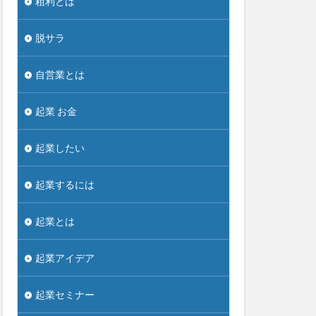
粗利とは
脱サラ
自営業とは
起業 お金
起業したい
起業するには
起業とは
起業アイデア
起業セミナー