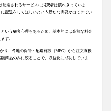
には配送されるサービスに消費者は慣れきっていま
）に配達をしてほしいという新たな需要が出てきてい
」という顧客心理もあるため、基本的には高額な料金
えます。
預かり、各地の保管・配送施設（MFC）から注文直後
高額商品のみに絞ることで、収益化に成功していま