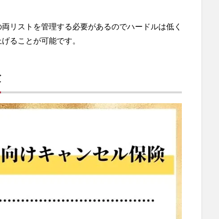
の両リストを管理する必要があるのでハードルは低く
上げることが可能です。
険