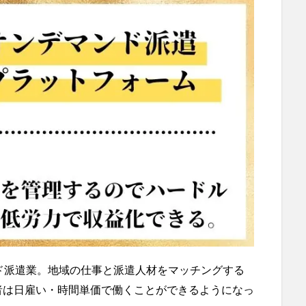
ド派遣業。地域の仕事と派遣人材をマッチングする
者は日雇い・時間単価で働くことができるようになっ