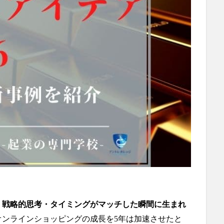
・戦略的思考・タイミングがマッチした瞬間に生まれ
オンラインショッピングの成長を5年は加速させたと