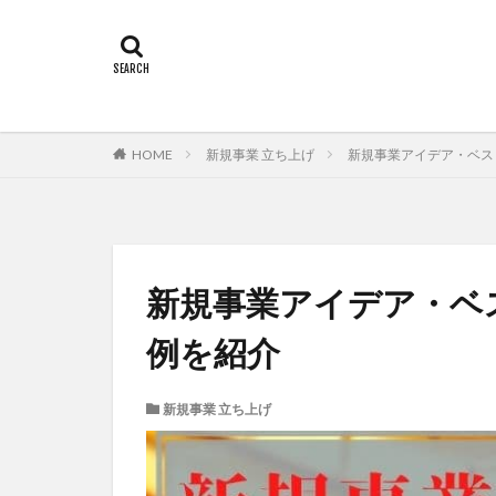
HOME
新規事業 立ち上げ
新規事業アイデア・ベスト
新規事業アイデア・ベス
例を紹介
新規事業 立ち上げ