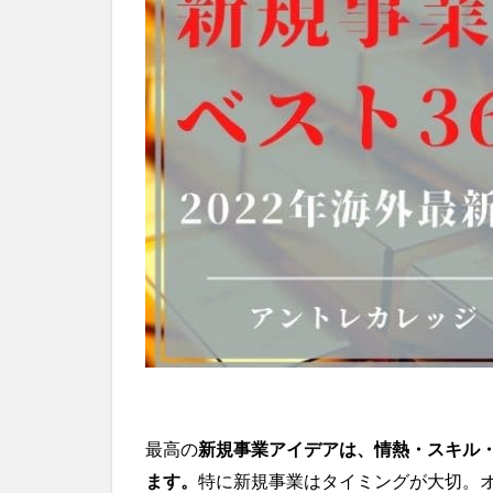
最高の
新規事業アイデアは、情熱・スキル
ます。
特に新規事業はタイミングが大切。