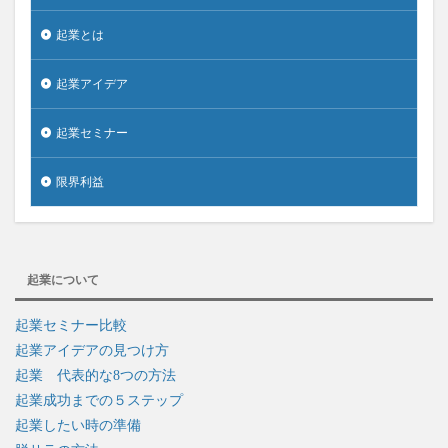
起業とは
起業アイデア
起業セミナー
限界利益
起業について
起業セミナー比較
起業アイデアの見つけ方
起業 代表的な8つの方法
起業成功までの５ステップ
起業したい時の準備