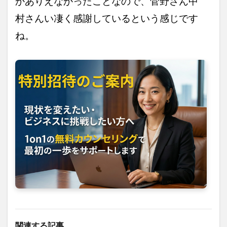
かありえなかったことなので、菅野さん中
村さんい凄く感謝しているという感じです
ね。
関連する記事