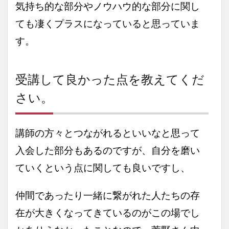
気持ち的な部分やノウハウ的な部分に関し
ても凄くプラスになっていると思っていま
す。
受講して良かった点を教えてくだ
さい。
講師の方々とつながれるといいなと思って
入会した部分もあるのですが、自分を磨い
ていくという点に関しても良いですし、
仲間であったり一緒に繋がれた人たちの存
在が大きくなってきているのがこの場でし