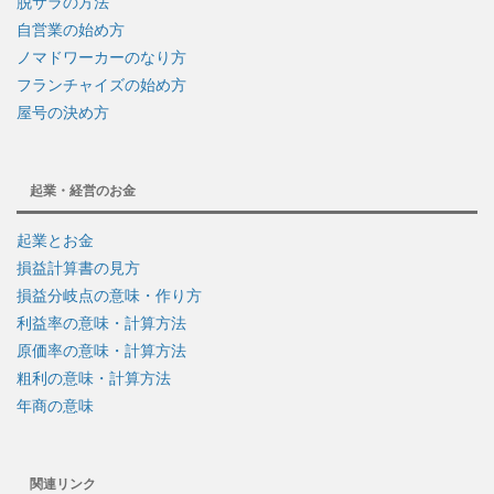
脱サラの方法
自営業の始め方
ノマドワーカーのなり方
フランチャイズの始め方
屋号の決め方
起業・経営のお金
起業とお金
損益計算書の見方
損益分岐点の意味・作り方
利益率の意味・計算方法
原価率の意味・計算方法
粗利の意味・計算方法
年商の意味
関連リンク