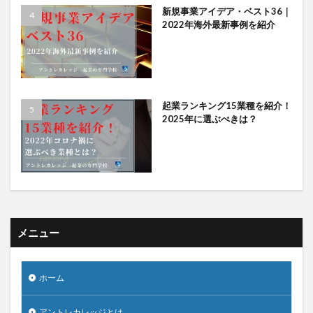
新規事業アイデア・ベスト36｜
2022年海外最新事例を紹介
起業ランキング15業種を紹介！
2025年に選ぶべきは？
メニュー
ホーム
アントレカレッジとは