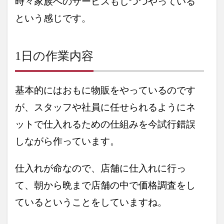
時々家族へのサービスもしつつやっている
という感じです。
1日の作業内容
基本的にはおもに物販をやっているのです
が、スタッフや社員に任せられるようにネ
ットで仕入れるための仕組みを今試行錯誤
しながら作っています。
仕入れが命なので、店舗に仕入れに行っ
て、朝から晩まで店舗の中で価格調査をし
ているということをしていますね。