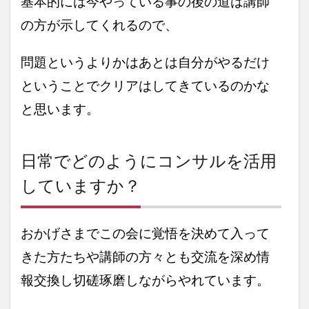
基本的には今やっている事の後の道は講師
の方が示してくれるので、
問題というよりかはあとは自分がやるだけ
ということでクリアはしてきているのかな
と思います。
日常でどのようにコンサルを活用
していますか？
おかげさまでこの会に覚悟を決めて入って
きた方たちや講師の方々とも交流を深め情
報交換し切磋琢磨しながらやれています。