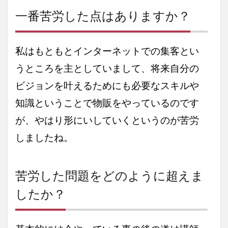
一番苦労した点はありますか？
私はもともとインターネットでの集客とい
うところを主としていまして、将来自分の
ビジョンを叶えるためにも必要なスキルや
知識ということで物販をやっているのです
が、やはり形にいしていくというのが苦労
しましたね。
苦労した問題をどのように超えま
したか？