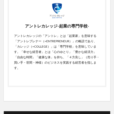
アントレカレッジ-起業の専門学校-
アントレカレッジの「アントレ」とは「起業家」を意味する
「アントレプレナー（=ENTREPRENEUR）」の略語であり、
「カレッジ（=COLLEGE）」は「専門学校」を意味していま
す。「幸せな経営者」とは「心のゆとり」「豊かな経済力」
「自由な時間」「健康な体」を持ち、「４方良し」（売り手・
買い手・世間・神様）のビジネスを実践する経営者を指しま
す。