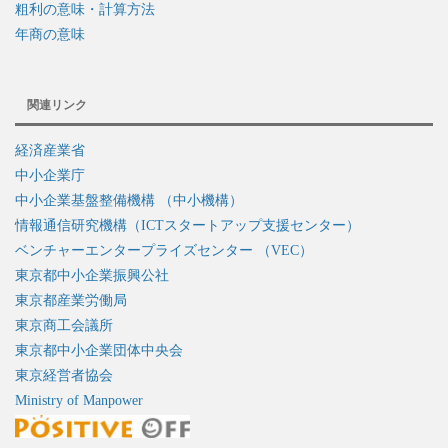
粗利の意味・計算方法
年商の意味
関連リンク
経済産業省
中小企業庁
中小企業基盤整備機構 （中小機構）
情報通信研究機構（ICTスタートアップ支援センター）
ベンチャーエンタープライズセンター （VEC）
東京都中小企業振興公社
東京都産業労働局
東京商工会議所
東京都中小企業団体中央会
東京経営者協会
Ministry of Manpower