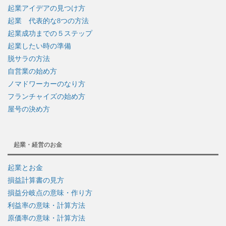
起業アイデアの見つけ方
起業 代表的な8つの方法
起業成功までの５ステップ
起業したい時の準備
脱サラの方法
自営業の始め方
ノマドワーカーのなり方
フランチャイズの始め方
屋号の決め方
起業・経営のお金
起業とお金
損益計算書の見方
損益分岐点の意味・作り方
利益率の意味・計算方法
原価率の意味・計算方法